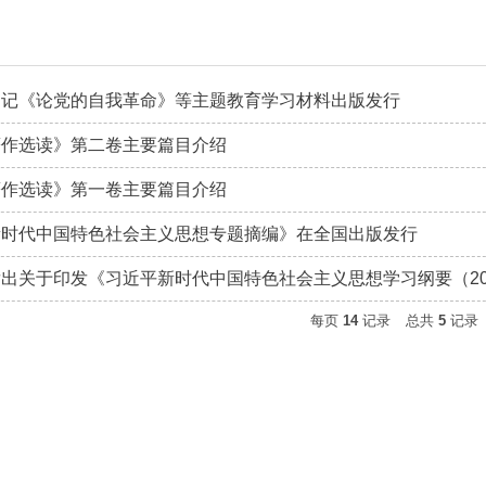
书记《论党的自我革命》等主题教育学习材料出版发行
著作选读》第二卷主要篇目介绍
著作选读》第一卷主要篇目介绍
新时代中国特色社会主义思想专题摘编》在全国出版发行
出关于印发《习近平新时代中国特色社会主义思想学习纲要（20
每页
14
记录
总共
5
记录