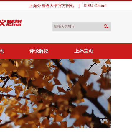
上海外国语大学官方网站
SISU Global
地
评论解读
上外主页