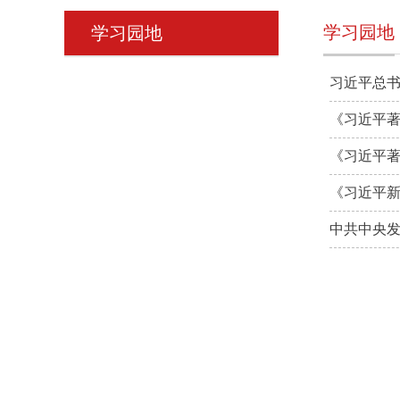
学习园地
学习园地
习近平总
《习近平
《习近平
《习近平
中共中央发