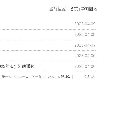
当前位置：
首页
学习园地
2023-04-09
2023-04-08
2023-04-07
2023-04-06
23年版）》的通知
2023-04-06
第一页
<<上一页
下一页>>
尾页
页码
1
/
1
跳转到