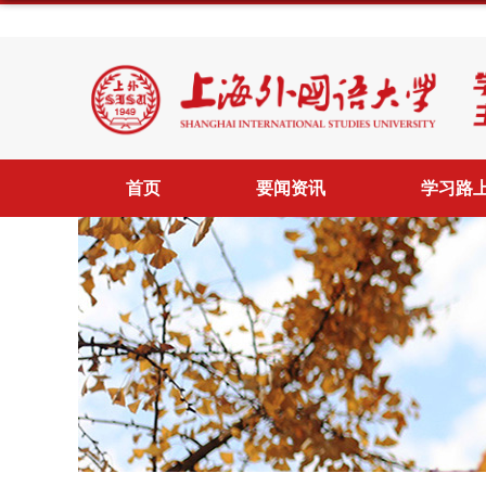
首页
要闻资讯
学习路