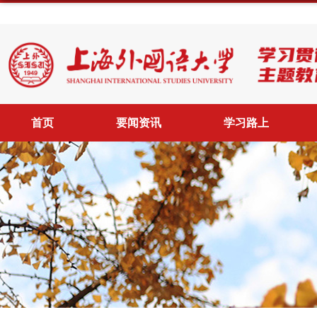
首页
要闻资讯
学习路上