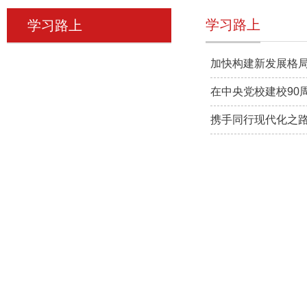
学习路上
学习路上
加快构建新发展格
在中央党校建校90
携手同行现代化之